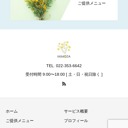
ご提供メニュー
TEL. 022-353-6642
受付時間 9:00〜18:00 [ 土・日・祝日除く ]
ホーム
サービス概要
ご提供メニュー
プロフィール