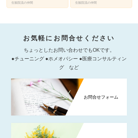
生観院流の仲間
生観院流の仲間
お気軽にお問合せください
ちょっとしたお問い合わせでもOKです。
●チューニング ●ホメオパシー ●医療コンサルティン
グ など
お問合せフォーム