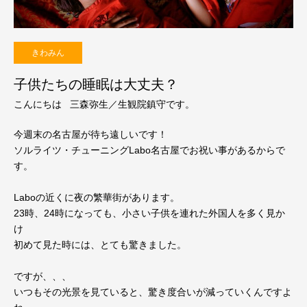
きわみん
子供たちの睡眠は大丈夫？
こんにちは 三森弥生／生観院鎮守です。
今週末の名古屋が待ち遠しいです！
ソルライツ・チューニングLabo名古屋でお祝い事があるからで
す。
Laboの近くに夜の繁華街があります。
23時、24時になっても、小さい子供を連れた外国人を多く見か
け
初めて見た時には、とても驚きました。
ですが、、、
いつもその光景を見ていると、驚き度合いが減っていくんですよ