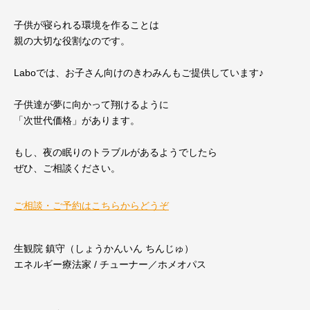
子供が寝られる環境を作ることは
親の大切な役割なのです。
Laboでは、お子さん向けのきわみんもご提供しています♪
子供達が夢に向かって翔けるように
「次世代価格」があります。
もし、夜の眠りのトラブルがあるようでしたら
ぜひ、ご相談ください。
ご相談・ご予約はこちらからどうぞ
生観院 鎮守（しょうかんいん ちんじゅ）
エネルギー療法家 / チューナー／ホメオパス