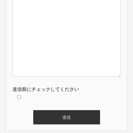
送信前にチェックしてください