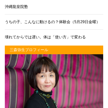
沖縄龍皇院塾
うちの子、こんなに動けるの？体験会（5月29日金曜）
壊れてからでは遅い。体は「使い方」で変わる
三森弥生プロフィール