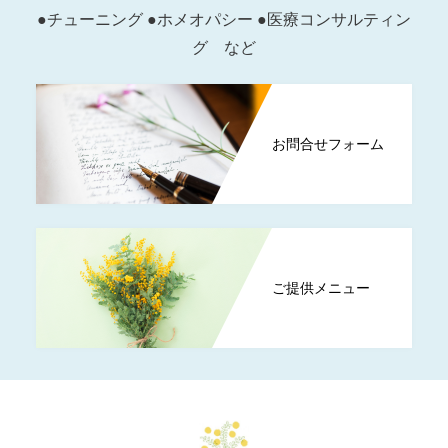
●チューニング ●ホメオパシー ●医療コンサルティン
グ など
お問合せフォーム
ご提供メニュー