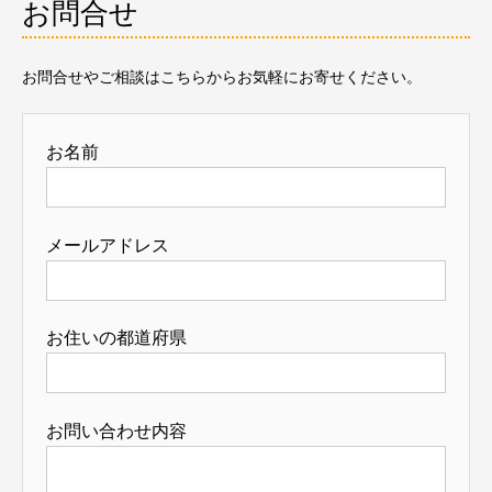
お問合せ
お問合せやご相談はこちらからお気軽にお寄せください。
お名前
メールアドレス
お住いの都道府県
お問い合わせ内容