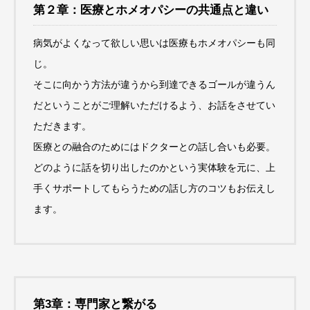
第２章：医療とホメオパシーの共通点と違い
病気がよくなって欲しい思いは医療もホメオパシーも同
じ。
そこに向かう方法が違うから到達できるゴールが違うん
だということがご理解いただけるよう、お話をさせてい
ただきます。
医療との融合のためにはドクターとの話し合いも必要。
どのように話を切り出したのかという実体験を元に、上
手くサポートしてもらうための話し方のコツもお伝えし
ます。
第3章：専門家と繋がる