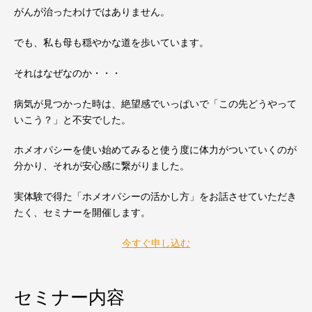
がんが治ったわけではありません。
でも、私も母も穏やかな道を歩いています。
それはなぜなのか・・・
病気が見つかった時は、絶望感でいっぱいで「この先どうやって
いこう？」と不安でした。
ホメオパシーを使い始めてみると使う度に体力がついていくのが
分かり、それが安心感に繋がりました。
実体験で得た「ホメオパシーの活かし方」をお話させていただき
たく、セミナーを開催します。
今すぐ申し込む
セミナー内容