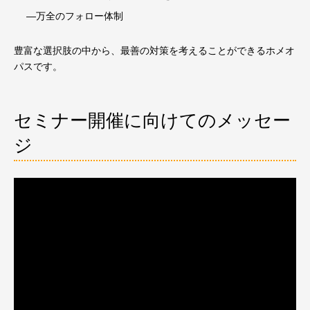
―万全のフォロー体制
豊富な選択肢の中から、最善の対策を考えることができるホメオ
パスです。
セミナー開催に向けてのメッセー
ジ