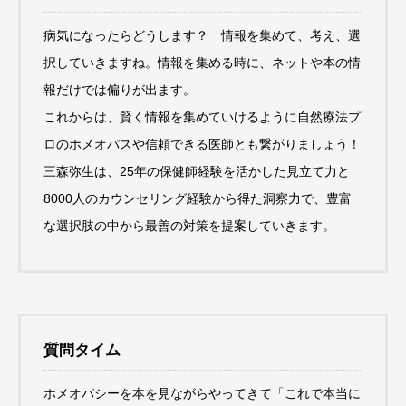
病気になったらどうします？ 情報を集めて、考え、選
択していきますね。情報を集める時に、ネットや本の情
報だけでは偏りが出ます。
これからは、賢く情報を集めていけるように自然療法プ
ロのホメオパスや信頼できる医師とも繋がりましょう！
三森弥生は、25年の保健師経験を活かした見立て力と
8000人のカウンセリング経験から得た洞察力で、豊富
な選択肢の中から最善の対策を提案していきます。
質問タイム
ホメオパシーを本を見ながらやってきて「これで本当に