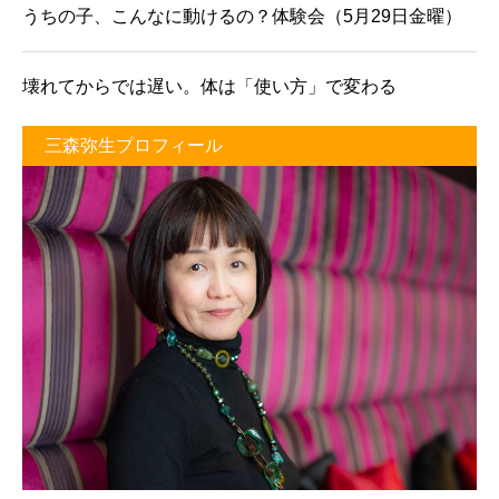
うちの子、こんなに動けるの？体験会（5月29日金曜）
壊れてからでは遅い。体は「使い方」で変わる
三森弥生プロフィール