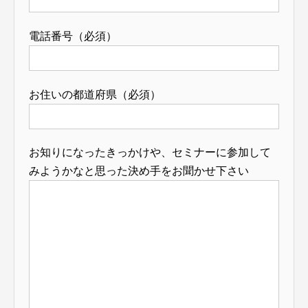
電話番号（必須）
お住いの都道府県（必須）
お知りになったきっかけや、セミナーに参加して
みようかなと思った決め手をお聞かせ下さい