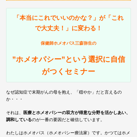
「本当にこれでいいのかな？」が「これ
で大丈夫！」に変わる！
保健師ホメオパス三森弥生の
”ホメオパシー”という選択に自信
がつくセミナー
なぜ認知症で末期がんの母を抱え、「穏やか」だと言えるの
か・・・
それは、
医療とホメオパシーの双方が得意な分野を活かしあい、
調和している
のが一番の要因だと確信しています。
わたしはホメオパス（ホメオパシー療法家）です。かつてはホメ