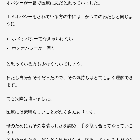
オパシーが一番で医療は悪だと思っていました。
ホメオパシーをされている方の中には、かつてのわたしと同じよ
うに
ホメオパシーでなきゃいけない
ホメオパシーが一番だ
と思っている方も少なくないでしょう。
わたし自身がそうだったので、その気持ちはとてもよく理解でき
ます。
でも実際は違いました。
医療には素晴らしいことがたくさんあります。
母のためにもその素晴らしさを認め、手を取り合ってやっていこ
う！