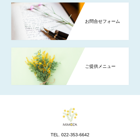
お問合せフォーム
ご提供メニュー
TEL. 022-353-6642