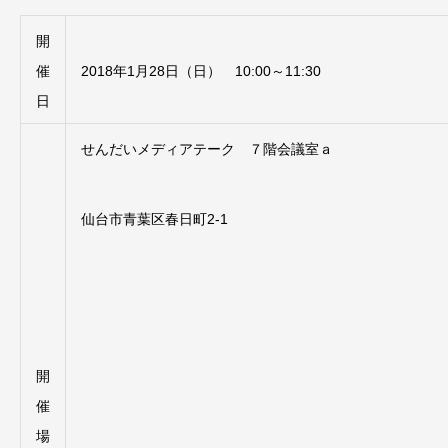
開
催
2018年1月28日（日） 10:00～11:30
日
せんだいメディアテーク ７階会議室ａ
仙台市青葉区春日町2-1
開
催
場