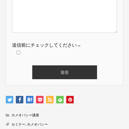
送信前にチェックしてください→
ホメオパシー講座
セミナー
,
ホメオパシー