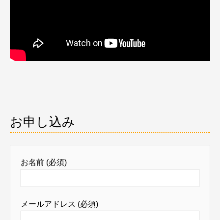
お申し込み
お名前 (必須)
メールアドレス (必須)