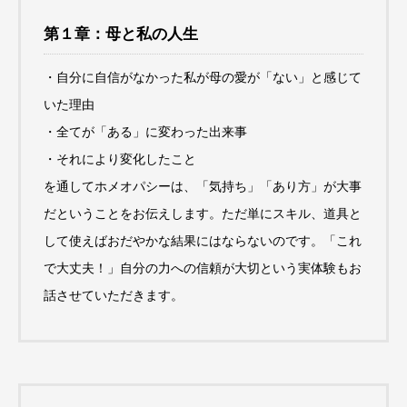
第１章：母と私の人生
・自分に自信がなかった私が母の愛が「ない」と感じて
いた理由
・全てが「ある」に変わった出来事
・それにより変化したこと
を通してホメオパシーは、「気持ち」「あり方」が大事
だということをお伝えします。ただ単にスキル、道具と
して使えばおだやかな結果にはならないのです。「これ
で大丈夫！」自分の力への信頼が大切という実体験もお
話させていただきます。