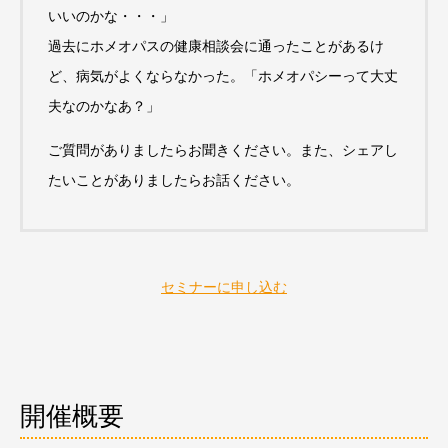
いいのかな・・・」
過去にホメオパスの健康相談会に通ったことがあるけ
ど、病気がよくならなかった。「ホメオパシーって大丈
夫なのかなあ？」
ご質問がありましたらお聞きください。
また、シェアし
たいことがありましたらお話ください。
セミナーに申し込む
開催概要