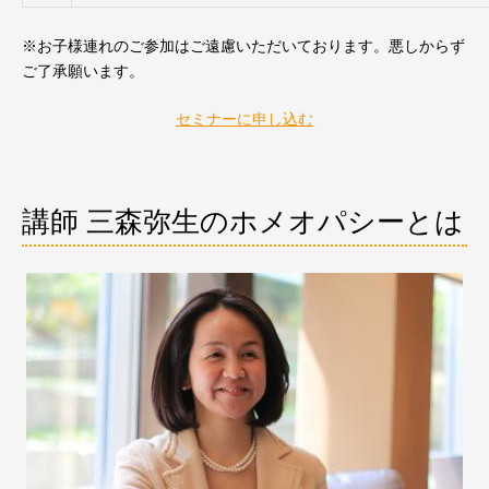
※お子様連れのご参加はご遠慮いただいております。悪しからず
ご了承願います。
セミナーに申し込む
講師 三森弥生のホメオパシーとは