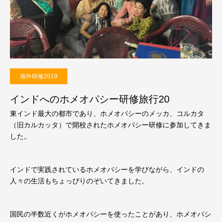
海外研修2019
インドへのホメオパシー研修旅行20
東インド最大の都市であり、ホメオパシーのメッカ、コルカタ
（旧カルカッタ）で開校されたホメオパシー研修に参加してきま
した。
インドで実践されているホメオパシーを学びながら、インドの
人々の生活もちょっぴりのぞいてきました。
国民の半数近くがホメオパシーを使ったことがあり、ホメオパシ