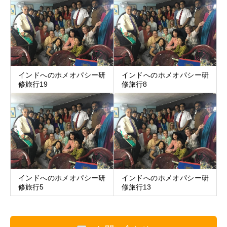
インドへのホメオパシー研
インドへのホメオパシー研
修旅行19
修旅行8
インドへのホメオパシー研
インドへのホメオパシー研
修旅行5
修旅行13