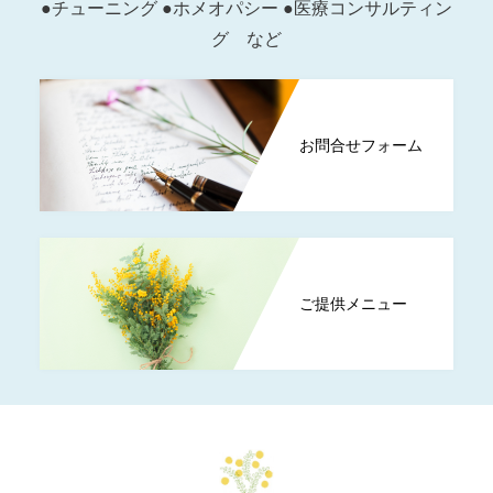
●チューニング ●ホメオパシー ●医療コンサルティン
グ など
お問合せフォーム
ご提供メニュー