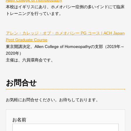
Allen College of Homoeopathy
本校はイギリスにあり、ホメオパシー症例の多いインドにて臨床
トレーニングを行っています。
アレン・カレッジ・オブ・ホメオパシー PG コース | ACH Japan
Post Graduate Course
東京開講決定。Allen College of Homoeopathyの支部（2019年～
2020年）
主催は、六員環商会です。
お問合せ
お気軽にお問合せください。お待ちしております。
お名前