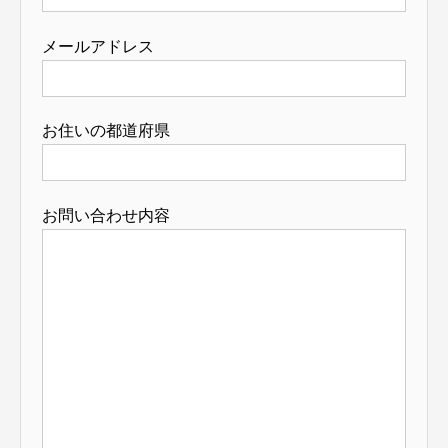
メールアドレス
お住いの都道府県
お問い合わせ内容