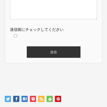
送信前にチェックしてください