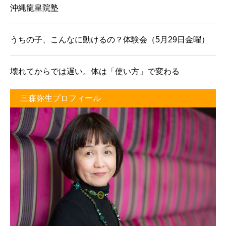
沖縄龍皇院塾
うちの子、こんなに動けるの？体験会（5月29日金曜）
壊れてからでは遅い。体は「使い方」で変わる
三森弥生プロフィール