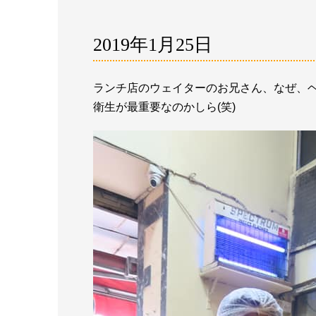
2019年1月25日
ランチ店のウェイターのお兄さん、なぜ、
衛生が最重要なのかしら(笑)