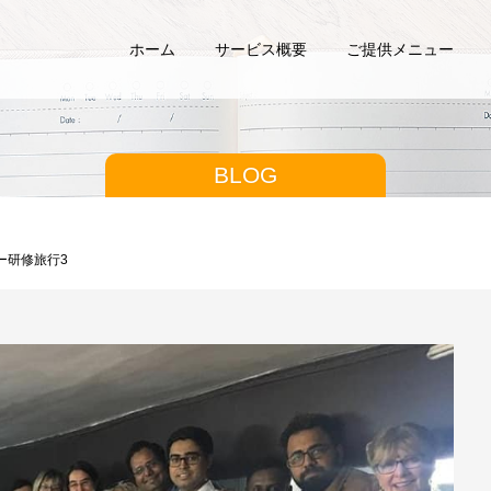
ホーム
サービス概要
ご提供メニュー
BLOG
ー研修旅行3