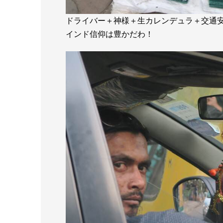
ドライバー＋神様＋生カレンデュラ＋交通
インド信仰は豊かだわ！