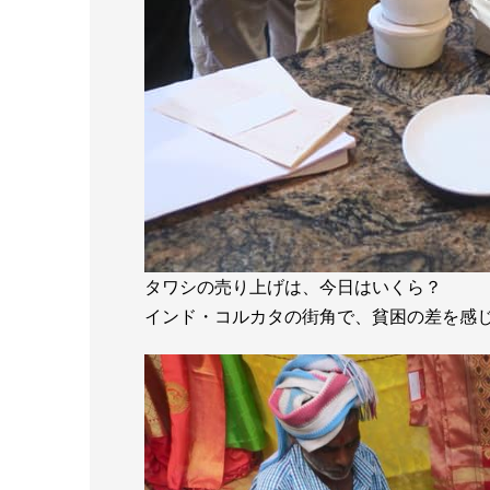
タワシの売り上げは、今日はいくら？
インド・コルカタの街角で、貧困の差を感