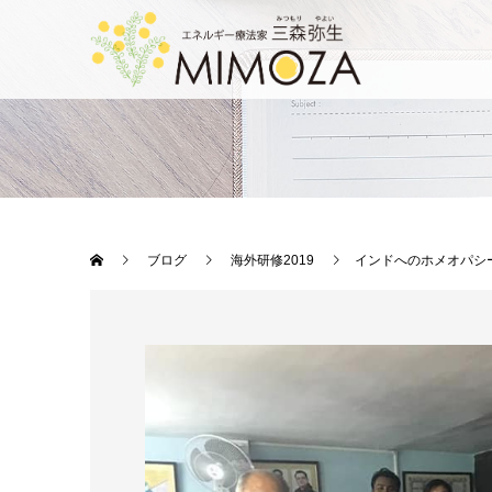
ブログ
海外研修2019
インドへのホメオパシ