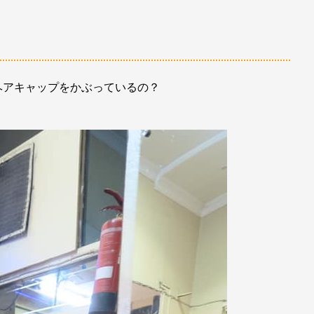
ヘアキャップをかぶっているの？