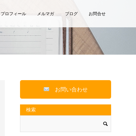
プロフィール
メルマガ
ブログ
お問合せ
お問い合わせ
検索