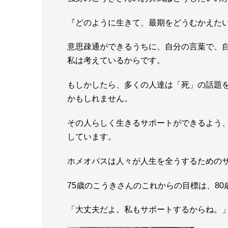
『どのように生きて、最期をどうむかえた
意思疎通ができるうちに、自分の言葉で、
私は考えているからです。
もしかしたら、多くの人達は「死」の話題
かもしれません。
その人らしく生きるサポートができるよう
しています。
ホメオパスは人々が人生を全うするための
75歳のこうきさんのこれからの目標は、8
「大丈夫だよ。私もサポートするからね。