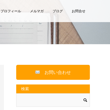
プロフィール
メルマガ
ブログ
お問合せ
お問い合わせ
検索