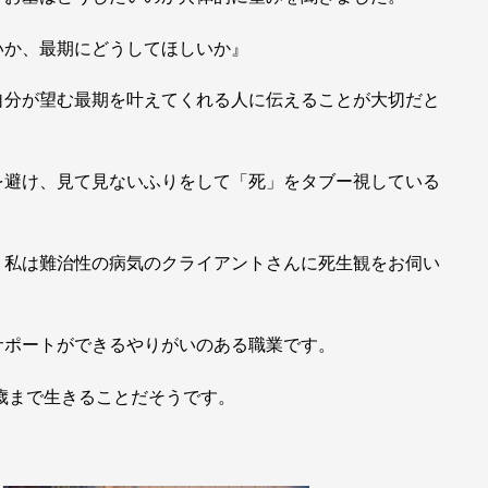
いか、最期にどうしてほしいか』
自分が望む最期を叶えてくれる人に伝えることが大切だと
を避け、見て見ないふりをして「死」をタブー視している
、私は難治性の病気のクライアントさんに死生観をお伺い
サポートができるやりがいのある職業です。
0歳まで生きることだそうです。
」