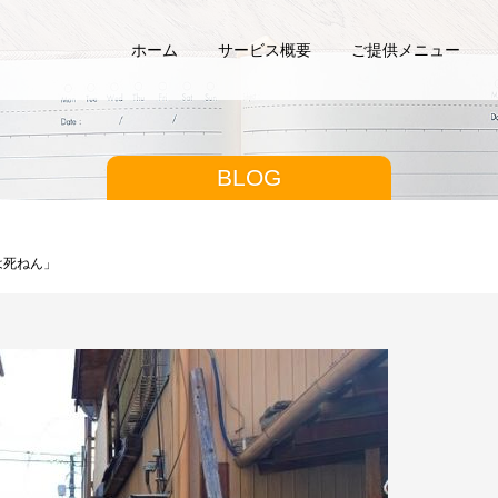
ホーム
サービス概要
ご提供メニュー
BLOG
は死ねん」