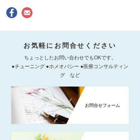
お気軽にお問合せください
ちょっとしたお問い合わせでもOKです。
●チューニング ●ホメオパシー ●医療コンサルティン
グ など
お問合せフォーム