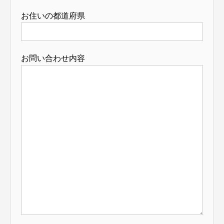
お住いの都道府県
お問い合わせ内容