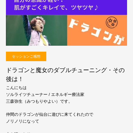
セッションご感想
ドラゴンと魔女のダブルチューニング・その
後は！
こんにちは
ソルライツチューナー / エネルギー療法家
三森弥生（みつもりやよい）です。
仲間のドラゴンが仙台に遊びに来てくれたので
ノリノリになって