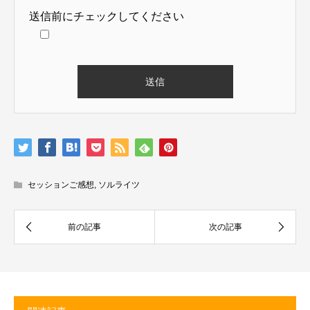
送信前にチェックしてください
セッションご感想
,
ソルライツ