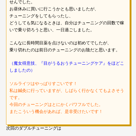
せんでした。
お昼休みに買いに行こうかとも思いましたが、
チューニングをしてもらったし、
どうしても気になるときは、自分はチューニングの回数で稼
いで乗り切ろうと思い、一日過ごしました。
こんなに長時間目薬を点けないのは初めてでしたが、
乗り切れたのは前日のチューニングのお陰だと思います。
（
魔女得意技、『目がうるおうチューニングケア』をほどこ
しましたの）
ソルライツはやっぱりすごいです！
私は鍼灸に行っていますが、しばらく行かなくてもよさそう
です。
今回のチューニングはとにかくパワフルでした。
またこういう機会があれば、是非受けたいです！
次回のダブルチューニングは