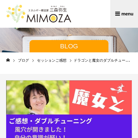
BLOG
ブログ
セッションご感想
ドラゴンと魔女のダブルチューニング・その後は！