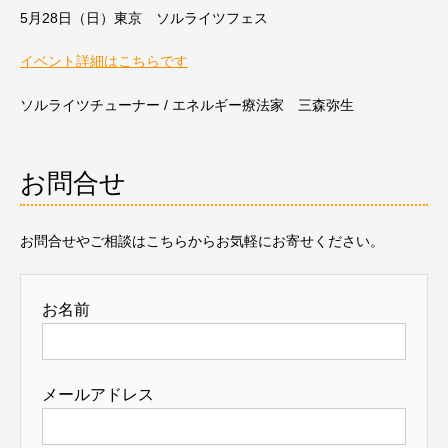
5月28日（日）東京 ソルライツフェス
イベント詳細はこちらです
ソルライツチューナー / エネルギー療法家 三森弥生
お問合せ
お問合せやご相談はこちらからお気軽にお寄せください。
お名前
メールアドレス