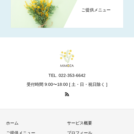
ご提供メニュー
TEL. 022-353-6642
受付時間 9:00〜18:00 [ 土・日・祝日除く ]
ホーム
サービス概要
ご提供メニュー
プロフィール