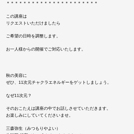
＊＊＊＊＊＊＊＊＊＊＊＊＊＊＊＊＊＊＊＊＊＊
この講座は
リクエストいただけましたら
ご希望の日時を調整します。
お一人様からの開催でご対応いたします。
秋の美容に
ぜひ、11次元チャクラエネルギーをゲットしましょう。
なぜ11次元？
そのおこたえは講座の中でお話しさせていただきます。
お楽しみにしていてくださいませ。
三森弥生（みつもりやよい）