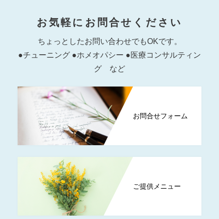
お気軽にお問合せください
ちょっとしたお問い合わせでもOKです。
●チューニング ●ホメオパシー ●医療コンサルティン
グ など
お問合せフォーム
ご提供メニュー