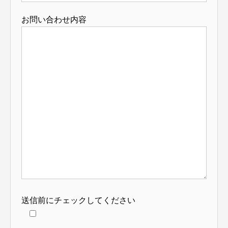
お問い合わせ内容
送信前にチェックしてください