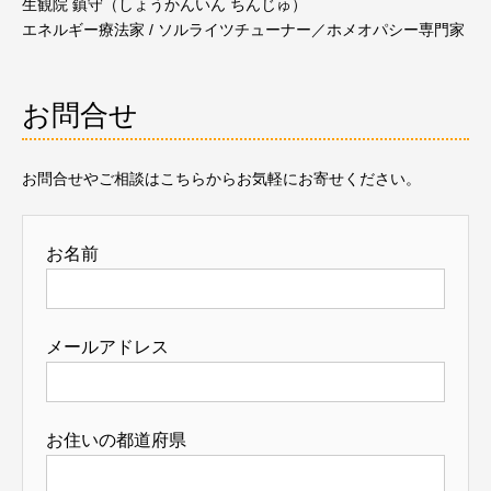
生観院 鎮守（しょうかんいん ちんじゅ）
エネルギー療法家 / ソルライツチューナー／ホメオパシー専門家
お問合せ
お問合せやご相談はこちらからお気軽にお寄せください。
お名前
メールアドレス
お住いの都道府県