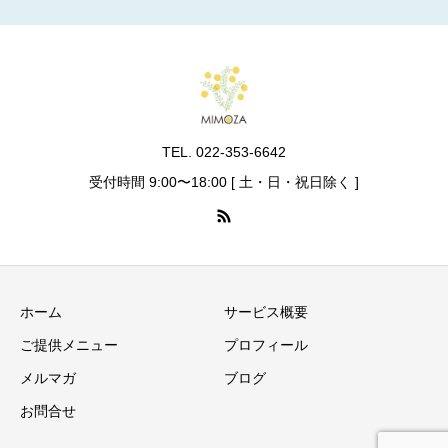
TEL. 022-353-6642
受付時間 9:00〜18:00 [ 土・日・祝日除く ]
ホーム
サービス概要
ご提供メニュー
プロフィール
メルマガ
ブログ
お問合せ