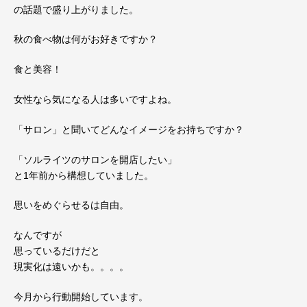
の話題で盛り上がりました。
秋の食べ物は何がお好きですか？
食と美容！
女性なら気になる人は多いですよね。
「サロン」と聞いてどんなイメージをお持ちですか？
「ソルライツのサロンを開店したい」
と1年前から構想していました。
思いをめぐらせるは自由。
なんですが
思っているだけだと
現実化は遠いかも。。。。
今月から行動開始しています。