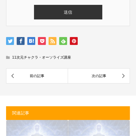
11次元チャクラ・オーソライズ講座
関連記事