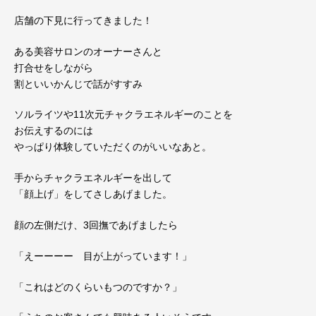
店舗の下見に行ってきました！
ある美容サロンのオーナーさんと
打合せをしながら
割といいかんじで話がすすみ
ソルライツや11次元チャクラエネルギーのことを
お伝えするのには
やっぱり体験していただくのがいいなあと。
手からチャクラエネルギーを出して
「顔上げ」をしてさしあげました。
顔の左側だけ、3回撫であげましたら
「えーーーー 目が上がっています！」
「これはどのくらいもつのですか？」