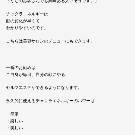
「うちのお客さんでも興味ある人いそうです。」
チャクラエネルギーは
顔の変化が早くて
わかりやすいのです。
こちらは美容サロンのメニューにもできます。
一番のお勧めは
ご自身が毎日、自分の顔にやる。
セルフエステができるようになります。
永久的に使えるチャクラエネルギーのパワーは
・簡単
・楽しい
・美しい