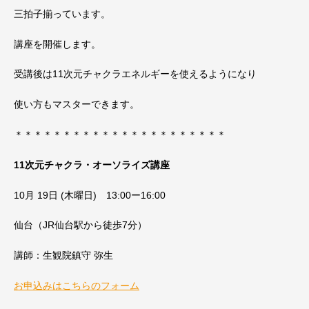
三拍子揃っています。
講座を開催します。
受講後は11次元チャクラエネルギーを使えるようになり
使い方もマスターできます。
＊＊＊＊＊＊＊＊＊＊＊＊＊＊＊＊＊＊＊＊＊＊
11次元チャクラ・オーソライズ講座
10月 19日 (木曜日) 13:00ー16:00
仙台（JR仙台駅から徒歩7分）
講師：生観院鎮守 弥生
お申込みはこちらのフォーム