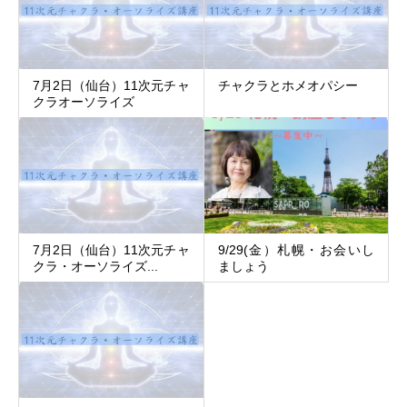
7月2日（仙台）11次元チャ
チャクラとホメオパシー
クラオーソライズ
7月2日（仙台）11次元チャ
9/29(金）札幌・お会いし
クラ・オーソライズ...
ましょう