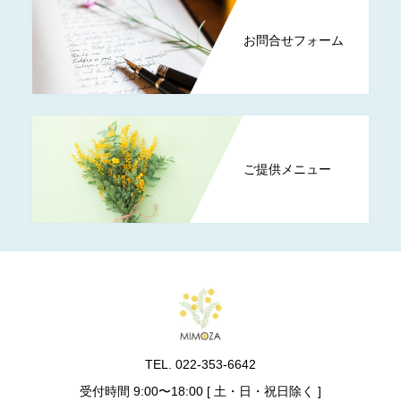
お問合せフォーム
ご提供メニュー
TEL. 022-353-6642
受付時間 9:00〜18:00 [ 土・日・祝日除く ]