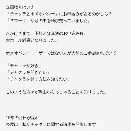
企画物とはいえ
「チャクラとホメオパシー」にお申込みがあるのかしら？
「？マーク」が頭の中を飛び交っていました。
おかげさまで、予想とは真逆のお申込み数。
大ホール満席となりました。
ホメオパシーユーザーではない方が大勢のご参加されていて
「チャクラが好き」
「チャクラを開きたい」
「チャクラを開く方法を知りたい」
このような方々が沢山いらっしゃることを知りました。
10年の月日が流れ
今度は、私がチャクラに関する講座を開催します！