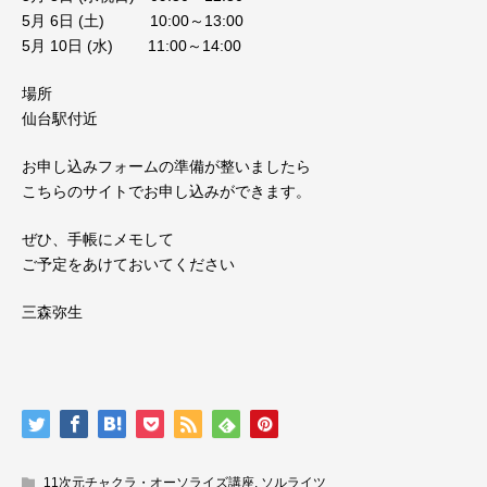
5月 6日 (土) 10:00～13:00
5月 10日 (水) 11:00～14:00
場所
仙台駅付近
お申し込みフォームの準備が整いましたら
こちらのサイトでお申し込みができます。
ぜひ、手帳にメモして
ご予定をあけておいてください
三森弥生
11次元チャクラ・オーソライズ講座
,
ソルライツ