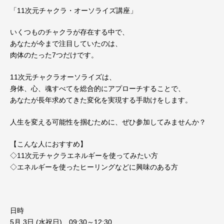
「11次元チャクラ・オーソライズ講座」
いくつものチャクラが存在する中で、
あなたが今まで注目していたのは、
肉体のたった7つだけです。
11次元チャクラオーソライズは、
身体、心、魂すべてを総合的にアプローチすることで、
あなたが長年求めてきた変化を実現する手助けをします。
人生を変える可能性を掴むために、ぜひ参加してみませんか？
【こんな人におすすめ】
◇11次元チャクラエネルギーを使ってみたい方
◇エネルギーを使ったヒーリングなどに興味のある方
日時
5月 3日 (水祝日) 09:30～12:30