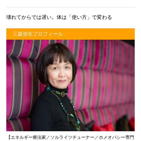
壊れてからでは遅い。体は「使い方」で変わる
三森弥生プロフィール
【エネルギー療法家／ソルライツチューナー／ホメオパシー専門