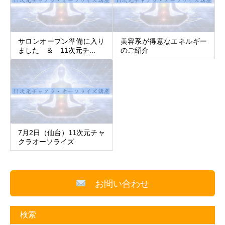
サロンオープン準備に入り
美容系が得意なエネルギー
ました ＆ 11次元チ...
のご紹介
7月2日（仙台）11次元チャ
クラオーソライズ
お問い合わせ
検索