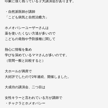
印象に強く残っている２大講演会があります。
・自然派医師が講師
「こども病気と自然治癒力」
ホメオパシーユーザーさんは
薬を使いたくない方達が多いので
こどもの発熱や予防接種に関して
熱心に情報を集め
学びを深めているママさんが多いのです。
（世間一般と比較すると）
大ホールが満席で
大好評でしたので2年連続、開催しました。
大成功の講演会、二つ目は
女性キラーと言われている方が講師で
・チャクラとホメオパシー