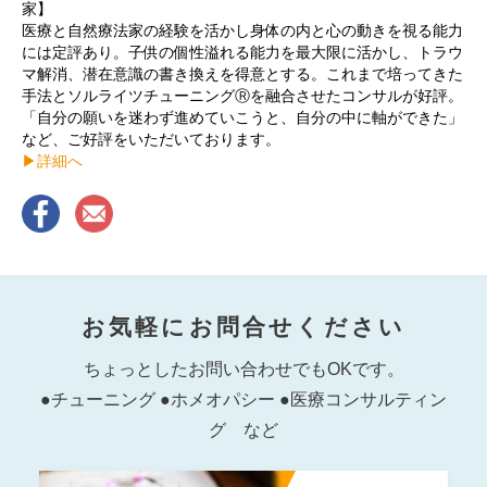
家】
医療と自然療法家の経験を活かし身体の内と心の動きを視る能力
には定評あり。子供の個性溢れる能力を最大限に活かし、トラウ
マ解消、潜在意識の書き換えを得意とする。これまで培ってきた
手法とソルライツチューニングⓇを融合させたコンサルが好評。
「自分の願いを迷わず進めていこうと、自分の中に軸ができた」
など、ご好評をいただいております。
▶︎詳細へ
お気軽にお問合せください
ちょっとしたお問い合わせでもOKです。
●チューニング ●ホメオパシー ●医療コンサルティン
グ など