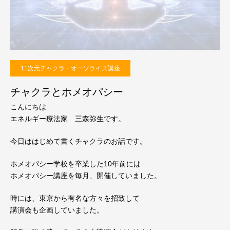
11次元チャクラ・オーソライズ講座
チャクラとホメオパシー
こんにちは
エネルギー療法家 三森弥生です。
今日ははじめて書くチャクラのお話です。
ホメオパシー学校を卒業した10年前には
ホメオパシー講座を毎月、開催していました。
時には、東京から有名な方々を招致して
講演会も企画していました。