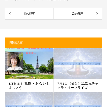
関連記事
9/29(金）札幌・お会いし
7月2日（仙台）11次元チャ
ましょう
クラ・オーソライズ...