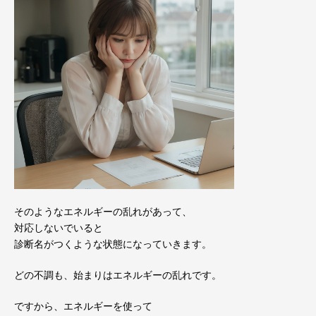
そのようなエネルギーの乱れがあって、
対応しないでいると
診断名がつくような状態になっていきます。
どの不調も、始まりはエネルギーの乱れです。
ですから、エネルギーを使って