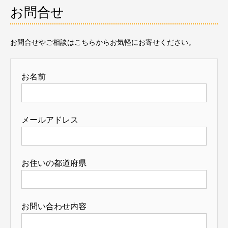
お問合せ
お問合せやご相談はこちらからお気軽にお寄せください。
お名前
メールアドレス
お住いの都道府県
お問い合わせ内容