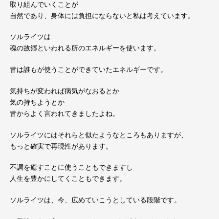
取り組んでいくことが
自然であり、身体には負担にならないと私は考えています。
ソルライツは
魂の故郷といわれる所のエネルギーを使います。
昔は誰もが使うことができていたエネルギーです。
気持ちが変われば病気がなおるとか
気の持ちようとか
昔からよく言われてきましたよね。
ソルライツにはそれらと似たようなところもありますが、
もっと確実で再現性があります。
不調を癒すことに使うこともできますし
人生を豊かにしてくこともできます。
ソルライツは、今、広めていこうとしている段階です。