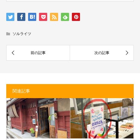
ソルライツ
関連記事