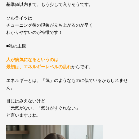
基準値以内まで、もう少しで入りそうです。
ソルライツは
チューニング後の現象が立ち上がるのが早く
わかりやすいのが特徴です！
■私の主観
人が病気になるというのは
最初は、エネルギーレベルの乱れ
からです。
エネルギーとは、「気」のようなものに似ているかもしれませ
ん。
目にはみえないけど
「元気がない」「気分がすぐれない」
と言いますよね。