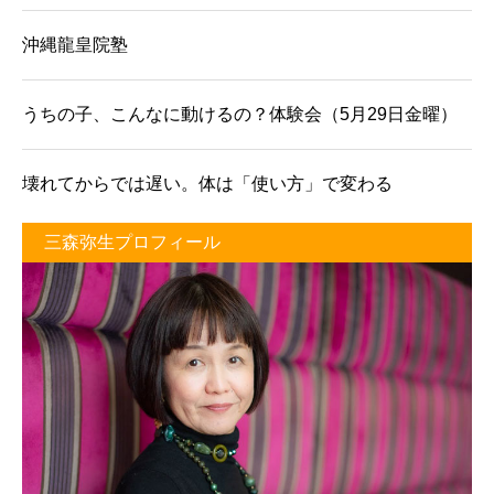
沖縄龍皇院塾
うちの子、こんなに動けるの？体験会（5月29日金曜）
壊れてからでは遅い。体は「使い方」で変わる
三森弥生プロフィール