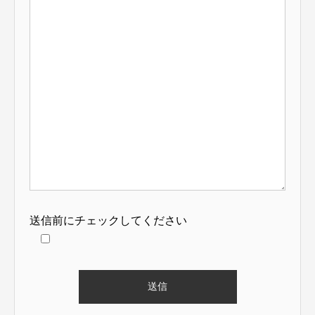
送信前にチェックしてください