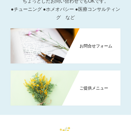
ちょっとしたお問い合わせでもOKです。
●チューニング ●ホメオパシー ●医療コンサルティン
グ など
お問合せフォーム
ご提供メニュー