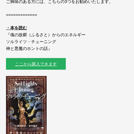
ご興味のある方には、こちらの3つをお勧めいたします。
=============
・本を読む
『魂の故郷（ふるさと）からのエネルギー
ソルライツ・チューニング
神と悪魔のホントの話』
ここから購入できます