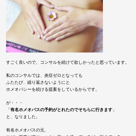
すごく良いので、コンサルを続けて欲しかったと思っています。
私のコンサルでは、炎症ゼロとなっても
ふたたび、繰り返さないようにと
ホメオパシーを続ける提案をしているからです。
が・・・
「
有名ホメオパスの予約がとれたのでそちらに行きます
」
と、なりました。
有名ホメオパスの元、