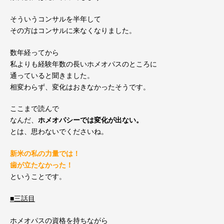
そういうコンサルを半年して
その方はコンサルに来なくなりました。
数年経ってから
私よりも経験年数の長いホメオパスのところに
通っていると聞きました。
相変わらず、変化はおきなかったそうです。
ここまで読んで
なんだ、
ホメオパシーでは変化が出ない。
とは、思わないでくださいね。
新米の私の力量では！
歯が立たなかった！
ということです。
■三話目
ホメオパスの資格を持ちながら