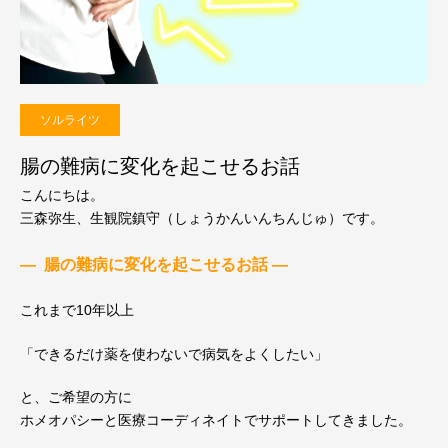
ソルライツ
腸の難病に変化を起こせるお話
こんにちは。
三森弥生、生観院鎮守（しょうかんいんちんじゅ）です。
— 腸の難病に変化を起こせるお話 —
これまで10年以上
「できるだけ薬を使わないで病気をよくしたい」
と、ご希望の方に
ホメオパシーと医療コーディネイトでサポートしてきました。