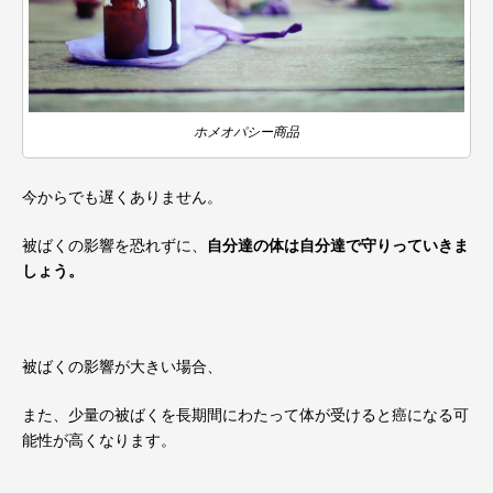
ホメオパシー商品
今からでも遅くありません。
被ばくの影響を恐れずに、
自分達の体は自分達で守りっていきま
しょう。
被ばくの影響が大きい場合、
また、少量の被ばくを長期間にわたって体が受けると癌になる可
能性が高くなります。