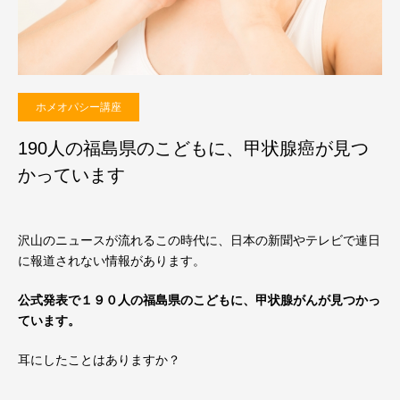
ホメオパシー講座
190人の福島県のこどもに、甲状腺癌が見つ
かっています
沢山のニュースが流れるこの時代に、日本の新聞やテレビで連日
に報道されない情報があります。
公式発表で１９０人の福島県のこどもに、甲状腺がんが見つかっ
ています。
耳にしたことはありますか？