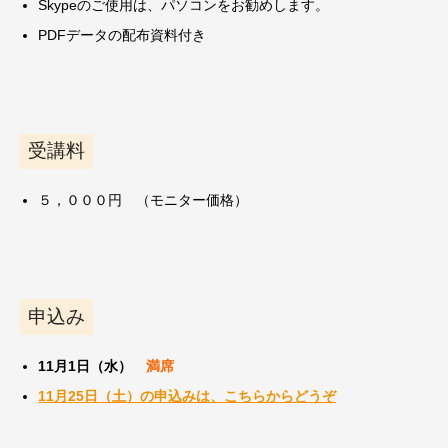
Skypeのご使用は、パソコンをお勧めします。
PDFデータの配布資料付き
受講料
５，０００円 （モニター価格）
申込み
11月1日（水）
満席
11月25日（土）の申込みは、こちらからどうぞ