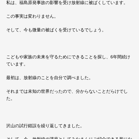
私は、福島原発事故の影響を受け放射線に被ばくしています。
この事実は変わりません。
そして、今も微量の被ばくを受けているでしょう。
こどもや家族の未来を守るためにできることを探し、6年間続け
ています。
最初は、放射線のことを自分で調べました。
それまでは未知の世界だったので、分からないことだらけでし
た。
沢山の試行錯誤を繰り返してきました。