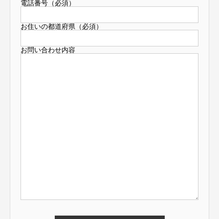
電話番号（必須）
お住いの都道府県（必須）
お問い合わせ内容