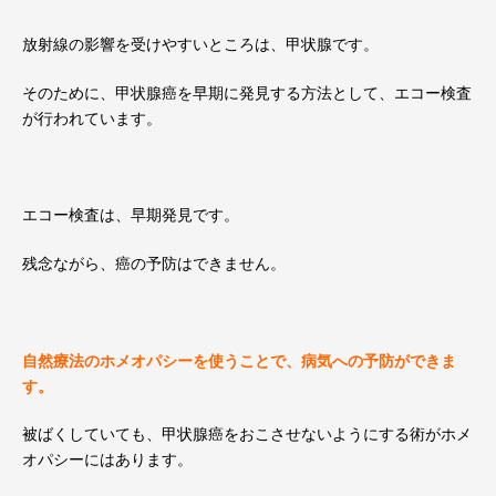
放射線の影響を受けやすいところは、甲状腺です。
そのために、甲状腺癌を早期に発見する方法として、エコー検査
が行われています。
エコー検査は、早期発見です。
残念ながら、癌の予防はできません。
自然療法のホメオパシーを使うことで、病気への予防ができま
す。
被ばくしていても、甲状腺癌をおこさせないようにする術がホメ
オパシーにはあります。