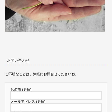
お問い合わせ
ご不明なことは、気軽にお問合せくださいね。
お名前 (必須)
メールアドレス (必須)