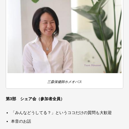
三森保健師ホメオパス
第3部 シェア会（参加者全員）
「みんなどうしてる？」というココだけの質問も大歓迎
本音のお話