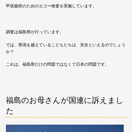
甲状腺癌のためのエコー検査を実施しています。
調査は福島県が行っています。
では、県境を越えているこどもたちは、安全といえるのでしょう
か？
これは、福島県だけの問題ではなくて日本の問題です。
福島のお母さんが国連に訴えまし
た