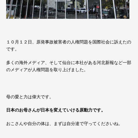
１０月１２日、原発事故被害者の人権問題を国際社会に訴えたの
です。
多くの海外メディア、そして仙台に本社がある河北新報など一部
のメディアが人権問題を取り上げました。
母の愛と力は偉大です。
日本のお母さんが日本を変えていける原動力です。
おこさんや自分の体は、まずは自分達で守ってくださいね。