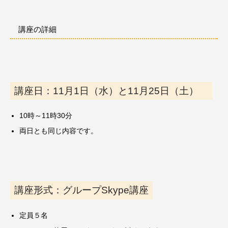
講座の詳細
講座日：11月1日（水）と11月25日（土）
10時～11時30分
両日とも同じ内容です。
講座形式：グループSkype講座
定員５名