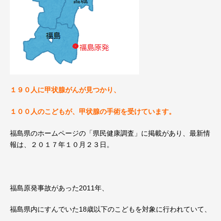
１９０人に甲状腺がんが見つかり、
１００人のこどもが、甲状腺の手術を受けています。
福島県のホームページの「県民健康調査」に掲載があり、最新情
報は、２０１７年１０月２３日。
福島原発事故があった2011年、
福島県内にすんでいた18歳以下のこどもを対象に行われていて、