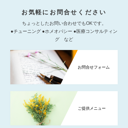
お気軽にお問合せください
ちょっとしたお問い合わせでもOKです。
●チューニング ●ホメオパシー ●医療コンサルティン
グ など
お問合せフォーム
ご提供メニュー