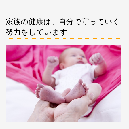
家族の健康は、自分で守っていく
努力をしています