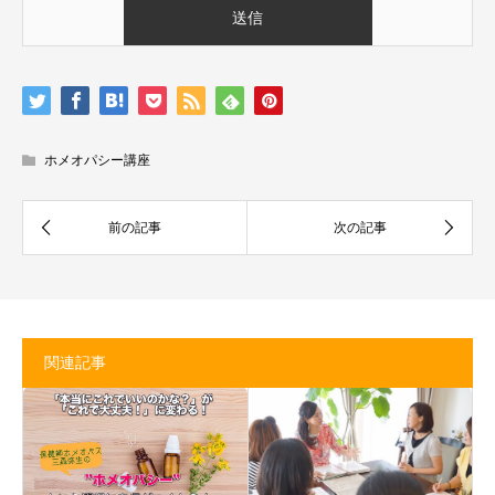
ホメオパシー講座
関連記事