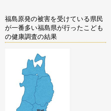
福島原発の被害を受けている県民
が一番多い福島県が行ったこども
の健康調査の結果