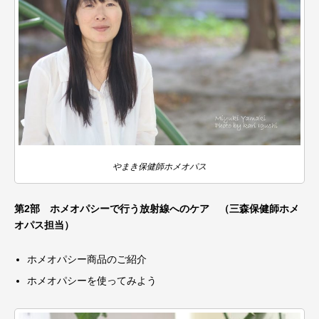
やまき保健師ホメオパス
第2部 ホメオパシーで行う放射線へのケア （三森保健師ホメ
オパス担当）
ホメオパシー商品のご紹介
ホメオパシーを使ってみよう