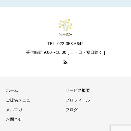
TEL. 022-353-6642
受付時間 9:00〜18:00 [ 土・日・祝日除く ]
ホーム
サービス概要
ご提供メニュー
プロフィール
メルマガ
ブログ
お問合せ