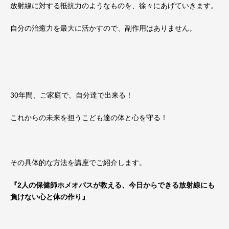
放射線に対する抵抗力のようなものを、徐々にあげていきます。
自分の治癒力を最大に活かすので、副作用はありません。
30年間、ご家庭で、自分達で出来る！
これからの未来を担うこども達の体と心を守る！
その具体的な方法を講座でご紹介します。
『2人の保健師ホメオパスが教える、今日からできる放射線にも
負けない心と体の作り』