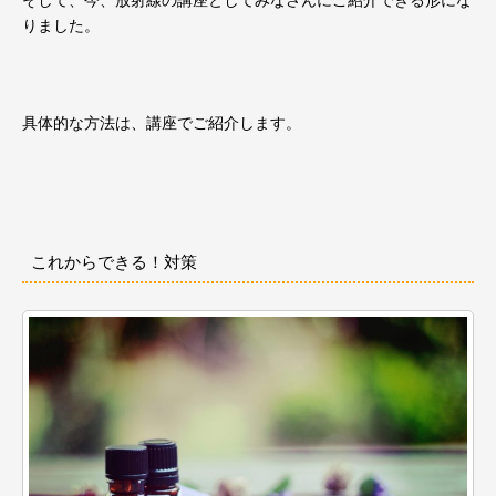
そして、今、放射線の講座としてみなさんにご紹介できる形にな
りました。
具体的な方法は、講座でご紹介します。
これからできる！対策