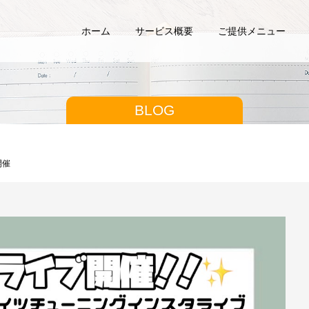
ホーム
サービス概要
ご提供メニュー
BLOG
開催