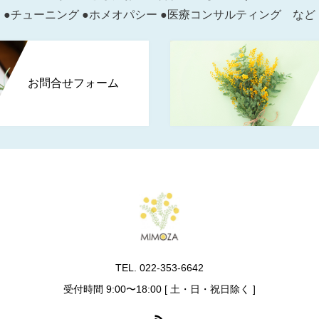
●チューニング ●ホメオパシー ●医療コンサルティング など
お問合せフォーム
TEL. 022-353-6642
受付時間 9:00〜18:00 [ 土・日・祝日除く ]