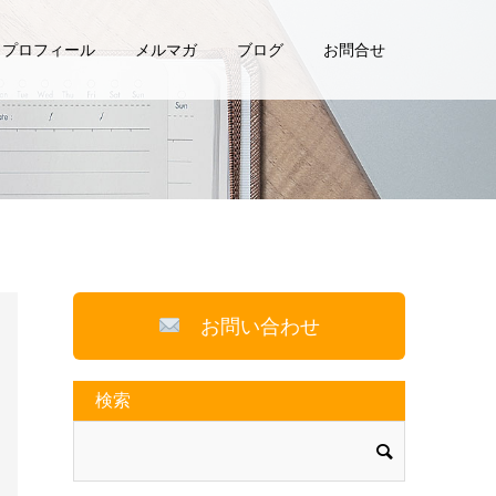
プロフィール
メルマガ
ブログ
お問合せ
お問い合わせ
検索