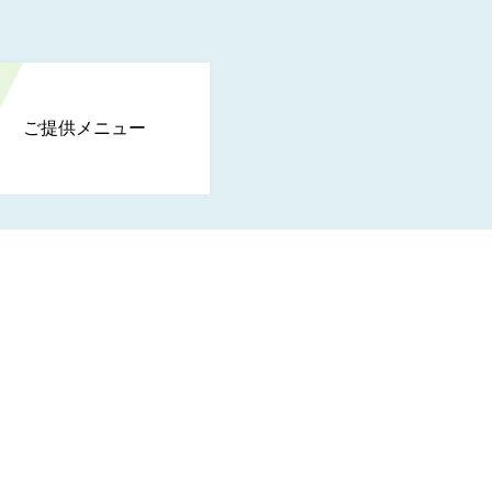
ご提供メニュー