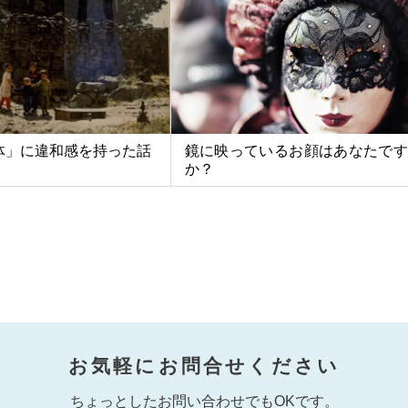
体」に違和感を持った話
鏡に映っているお顔はあなたです
か？
お気軽にお問合せください
ちょっとしたお問い合わせでもOKです。