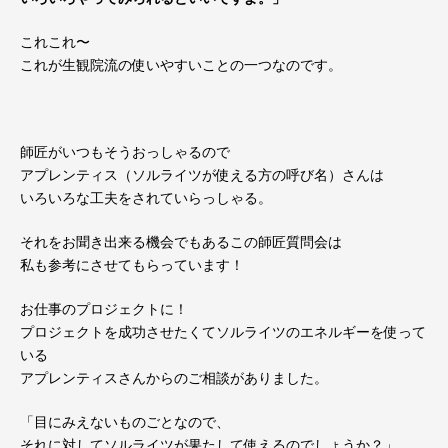
これこれ〜
これが生観院流の使いやすいことの一つなのです。
師匠がいつもそうおっしゃるので
アプレンティス（ソルライツが使える方の呼び名）さんは
いろいろな工夫をされていらっしゃる。
それをお聞き出来る機会でもあるこの師匠質問会は
私も参考にさせてもらっています！
お仕事のプロジェクトに！
プロジェクトを成功させたくてソルライツのエネルギーを使って
いる
アプレンティスさんからのご相談がありました。
「目にみえないものごとなので、
それに対してソルライツが果たして使えるのでしょうか？」