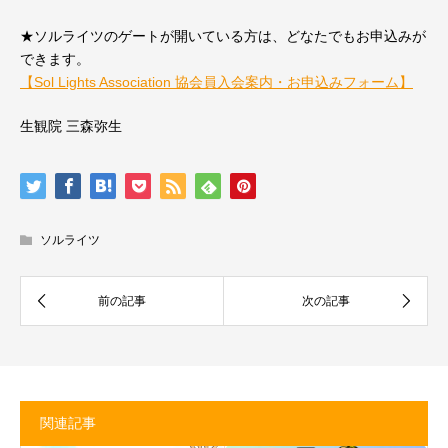
★ソルライツのゲートが開いている方は、どなたでもお申込みが
できます。
【Sol Lights Association 協会員入会案内・お申込みフォーム】
生観院 三森弥生
ソルライツ
関連記事