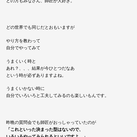
どの方もみなさん、師匠が大好き。
どの世界でも同じだとおもいますが
やり方を教わって
自分でやってみて
うまくいく時と
あれ？、、、結果が今ひとつだなあ
という時が必ずありますよね。
うまくいかない時に
自分でいろいろと工夫してみるのも楽しいもんです。
昨晩の質問会でも師匠がおっしゃっていたのが
「これといった決まった型はないので、
いろいろやってみられるといいですよ。」