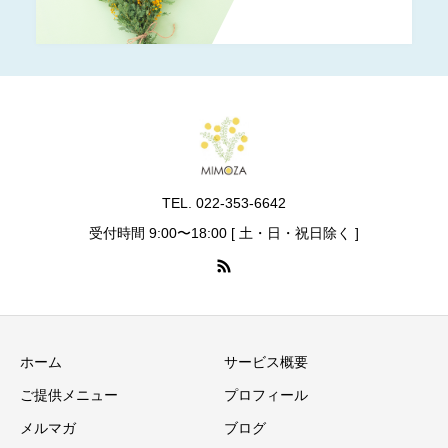
TEL. 022-353-6642
受付時間 9:00〜18:00 [ 土・日・祝日除く ]
ホーム
サービス概要
ご提供メニュー
プロフィール
メルマガ
ブログ