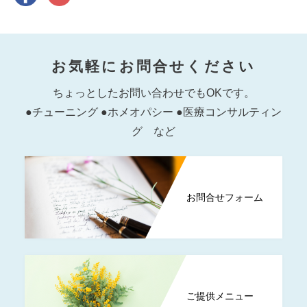
お気軽にお問合せください
ちょっとしたお問い合わせでもOKです。
●チューニング ●ホメオパシー ●医療コンサルティン
グ など
お問合せフォーム
ご提供メニュー