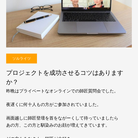
ソルライツ
プロジェクトを成功させるコツはあります
か？
昨晩はプライベートなオンラインでの師匠質問会でした。
夜遅くに何十人もの方がご参加されていました。
画面越しに師匠登壇を首をながーくして待っていましたら
あの方、この方と馴染みのお顔が増えてきています。