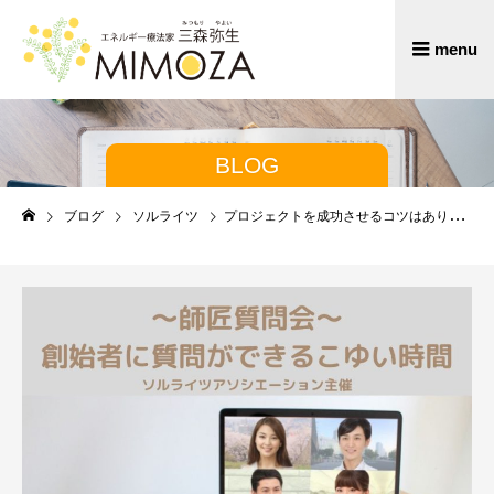
BLOG
ブログ
ソルライツ
プロジェクトを成功させるコツはありますか？