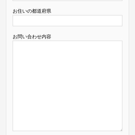
お住いの都道府県
お問い合わせ内容