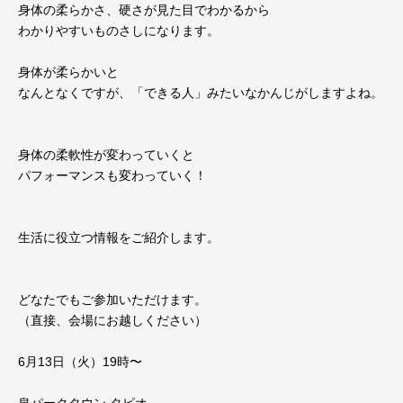
身体の柔らかさ、硬さが見た目でわかるから
わかりやすいものさしになります。
身体が柔らかいと
なんとなくですが、「できる人」みたいなかんじがしますよね。
身体の柔軟性が変わっていくと
パフォーマンスも変わっていく！
生活に役立つ情報をご紹介します。
どなたでもご参加いただけます。
（直接、会場にお越しください）
6月13日（火）19時〜