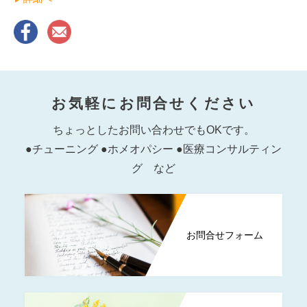
お気軽にお問合せください
ちょっとしたお問い合わせでもOKです。
●チューニング ●ホメオパシー ●医療コンサルティン
グ など
お問合せフォーム