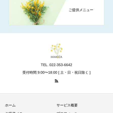
ご提供メニュー
TEL. 022-353-6642
受付時間 9:00〜18:00 [ 土・日・祝日除く ]
ホーム
サービス概要