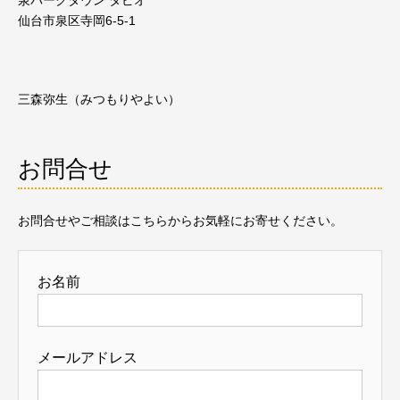
泉パークタウン タピオ
仙台市泉区寺岡6-5-1
三森弥生（みつもりやよい）
お問合せ
お問合せやご相談はこちらからお気軽にお寄せください。
お名前
メールアドレス