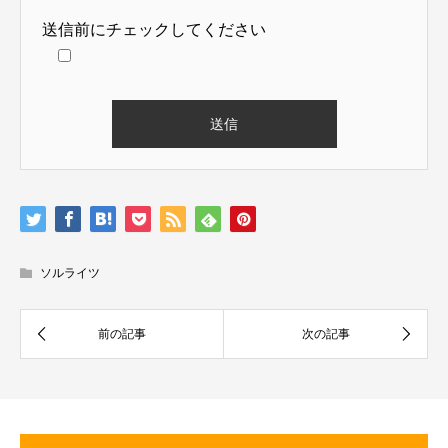
送信前にチェックしてください
ソルライツ