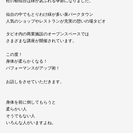
杜の都仙台は緑があふれる季節になりました。
仙台の中でもとりわけ緑が多い泉パークタウン
人気のショップやレストランが充実の憩いの場タピオ
タピオ内の商業施設のオープンスペースでは
さまざまな講座が開催されています。
この度！
身体が柔らかくなる！
パフォーマンスがアップ術！
お話しをさせていただきます。
身体を前に倒してもらうと
柔らかい人
そうでもない人
いろんな人がいますよね。