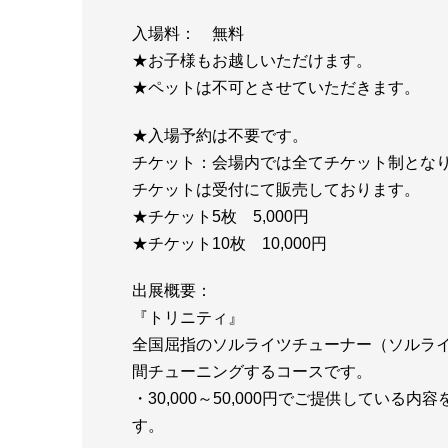
入場料： 無料
★お子様もお越しいただけます。
★ペットは不可とさせていただきます。
★入場予約は不要です。
チケット：会場内では全てチケット制とな
チケットは受付にて販売しております。
★チケット5枚 5,000円
★チケット10枚 10,000円
出展概要：
『トリニティ』
全国屈指のソルライツチューナー（ソルライ
間チューニングするコースです。
・30,000～50,000円でご提供してい
す。