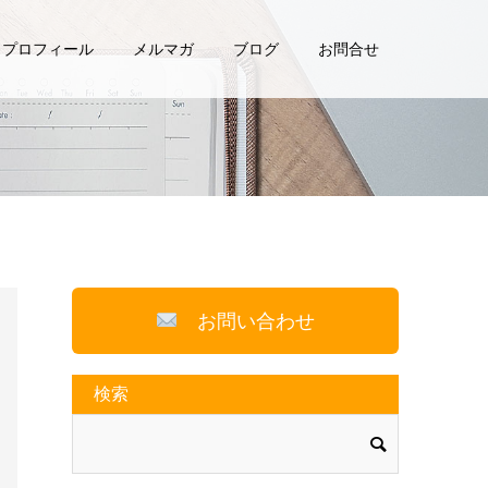
プロフィール
メルマガ
ブログ
お問合せ
お問い合わせ
検索