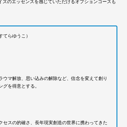
オーソライズのエッセンスを感じていただけるオプションコースも
 すてらゆうこ）
ラウマ解放、思い込みの解除など、信念を変えて創り
ングを得意とする。
クセスの的確さ、長年現実創造の世界に携わってきた