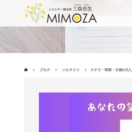
ブログ
ソルライツ
ステラ・咲耶・大雄の3