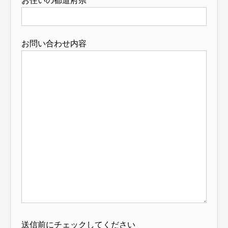
お住いの都道府県
お問い合わせ内容
送信前にチェックしてください