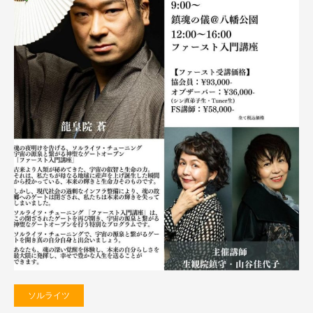
ソルライツ