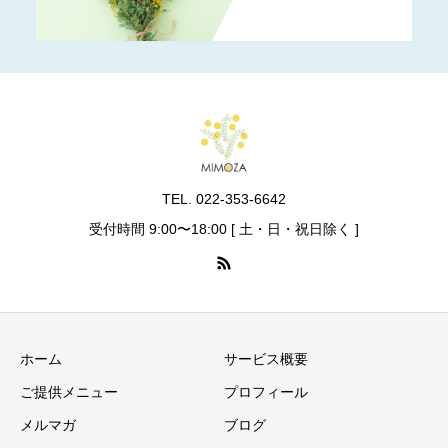
TEL. 022-353-6642
受付時間 9:00〜18:00 [ 土・日・祝日除く ]
ホーム
サービス概要
ご提供メニュー
プロフィール
メルマガ
ブログ