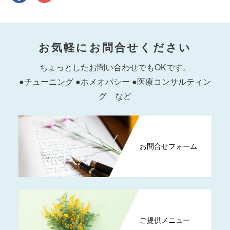
お気軽にお問合せください
ちょっとしたお問い合わせでもOKです。
●チューニング ●ホメオパシー ●医療コンサルティン
グ など
お問合せフォーム
ご提供メニュー