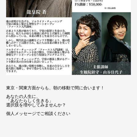
東京・関東方面からも、朝の移動で間に合います！
あなたの人生に、
「あなたらしく生きる」
選択肢を増やしてみませんか？
個人メッセージでご相談ください