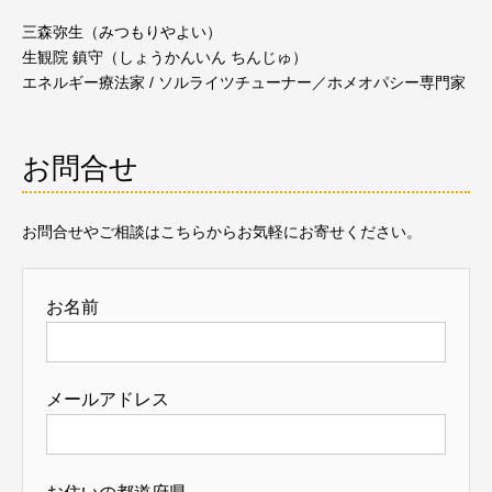
三森弥生（みつもりやよい）
生観院 鎮守（しょうかんいん ちんじゅ）
エネルギー療法家 / ソルライツチューナー／ホメオパシー専門家
お問合せ
お問合せやご相談はこちらからお気軽にお寄せください。
お名前
メールアドレス