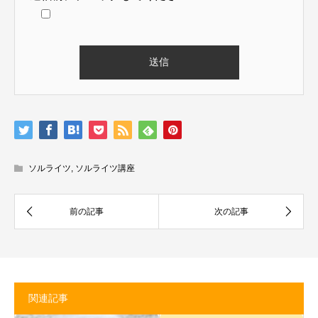
ソルライツ
,
ソルライツ講座
関連記事