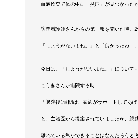
血液検査で体の中に「炎症」が見つかった
訪問看護師さんからの第一報を聞いた時、
「しょうがないよね。」と「良かったね。
今日は、「しょうがないよね。」について
こうきさんが退院する時、
「退院後1週間は、家族がサポートしてあげ
と、主治医から提案されていましたが、親
離れている私ができることはなんだろうと