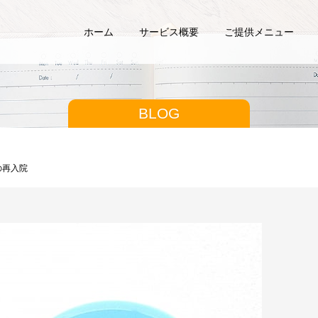
ホーム
サービス概要
ご提供メニュー
BLOG
の再入院