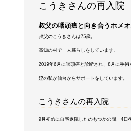
こうきさんの再入院
叔父の咽頭癌と向き合うホメオ
叔父のこうきさんは75歳。
高知の村で一人暮らしをしています。
2019年6月に咽頭癌と診断され、8月に手
姪の私が仙台からサポートをしています。
こうきさんの再入院
9月初めに自宅退院したのもつかの間、4日