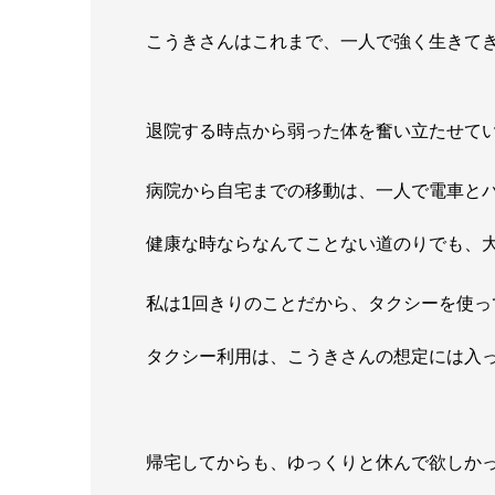
こうきさんはこれまで、一人で強く生きて
退院する時点から弱った体を奮い立たせて
病院から自宅までの移動は、一人で電車と
健康な時ならなんてことない道のりでも、
私は1回きりのことだから、タクシーを使っ
タクシー利用は、こうきさんの想定には入
帰宅してからも、ゆっくりと休んで欲しか