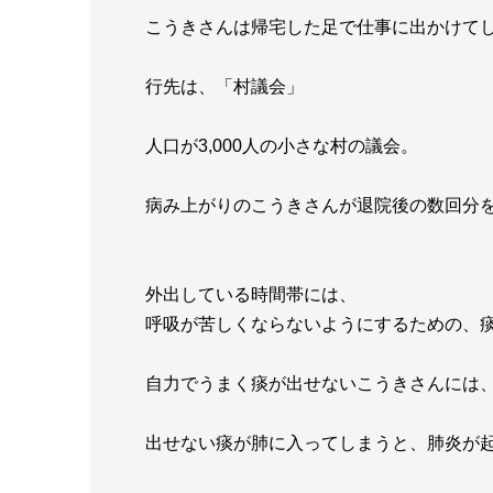
こうきさんは帰宅した足で仕事に出かけて
行先は、「村議会」
人口が3,000人の小さな村の議会。
病み上がりのこうきさんが退院後の数回分
外出している時間帯には、
呼吸が苦しくならないようにするための、
自力でうまく痰が出せないこうきさんには
出せない痰が肺に入ってしまうと、肺炎が