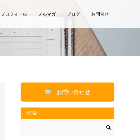
プロフィール
メルマガ
ブログ
お問合せ
お問い合わせ
検索