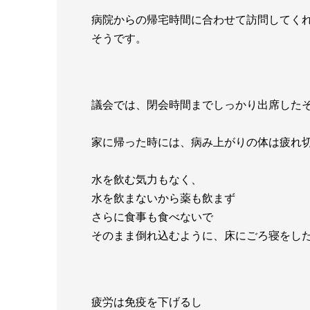
病院からの帰宅時間に合わせて訪問してく
そうです。
議会では、閉会時間までしっかり出席した
家に帰った時には、病み上がりの体は疲れ
水を飲む気力もなく、
水を飲まないから薬も飲まず
さらに食事も食べないで
そのまま倒れ込むように、床にごろ寝をし
疲労は免疫を下げるし