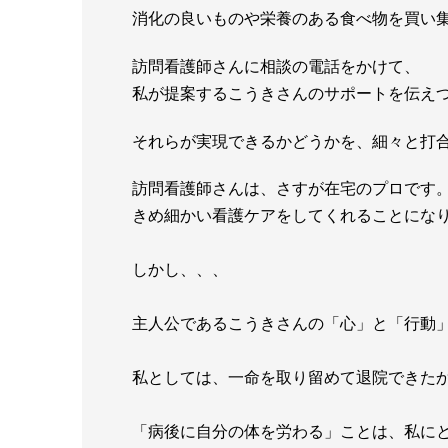
消化の良いものや栄養のある食べ物を買い
訪問看護師さんに相談の電話をかけて、
私が提案するこうきさんのサポートを伝え
それらが実現できるかどうかを、細々と打
訪問看護師さんは、さすが在宅のプロです
きめ細かい看護ケアをしてくれることにな
しかし、、、
主人公であるこうきさんの「心」と「行動
私としては、一命を取り留めて退院できた
「病後に自分の体を労わる」ことは、私に