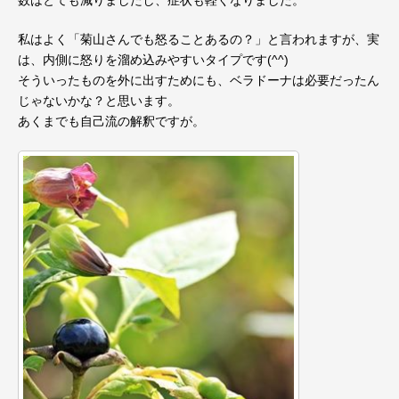
私はよく「菊山さんでも怒ることあるの？」と言われますが、実
は、内側に怒りを溜め込みやすいタイプです(^^)
そういったものを外に出すためにも、ベラドーナは必要だったん
じゃないかな？と思います。
あくまでも自己流の解釈ですが。