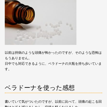
以前は持病のような頭痛が怖かったのですが、そのような恐怖は
もうありません。
日中でも対応できるように、ベラドーナの大瓶を持ち歩いていま
す。
ベラドーナを使った感想
書いていて気がついたのですが、以前に比べて、頭痛の起こる回
数はとても減りましたし、症状も軽くなりました。