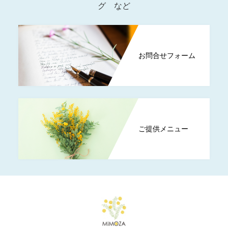
グ など
お問合せフォーム
ご提供メニュー