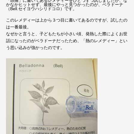
「頭痛」に書いてあるレメディーをひとつずつ試しましたが、な
かなかヒットせず、最後にやっと見つかったのが、ベラドーナ
（Bell.セイヨウハシリドコロ）です。
このレメディーは上から３つ目に書いてあるのですが、試したの
は一番最後。
なぜかと言うと、子どもたちが小さい頃、発熱した際によくお世
話になったのがベラドーナだったため、「熱のレメディー」とい
う思い込みが強かったのです。