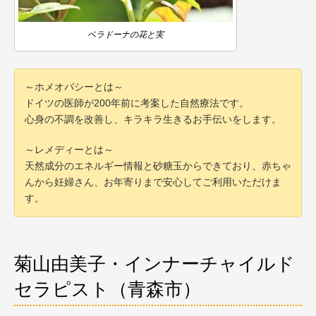
ベラドーナの花と実
～ホメオパシーとは～
ドイツの医師が200年前に考案した自然療法です。
心身の不調を改善し、キラキラ生きるお手伝いをします。
～レメディーとは～
天然成分のエネルギー情報と砂糖玉からできており、赤ちゃ
んから妊婦さん、お年寄りまで安心してご利用いただけま
す。
菊山由美子・インナーチャイルド
セラピスト（青森市）