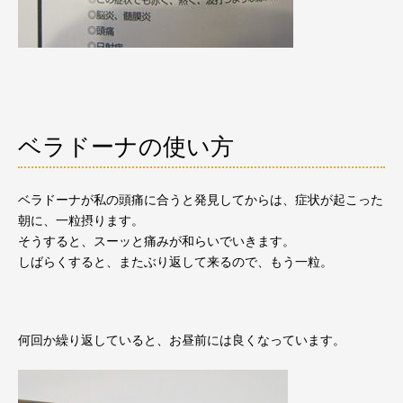
ベラドーナの使い方
ベラドーナが私の頭痛に合うと発見してからは、症状が起こった
朝に、一粒摂ります。
そうすると、スーッと痛みが和らいでいきます。
しばらくすると、またぶり返して来るので、もう一粒。
何回か繰り返していると、お昼前には良くなっています。