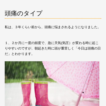
頭痛のタイプ
私は、３年くらい前から、頭痛に悩まされるようになりました。
１、２か月に一度の頻度で、急に天気(気圧）が変わる時に起こ
りやすいのですが、朝起きた時に頭が重苦しく「今日は頭痛の日
だ」とわかります。