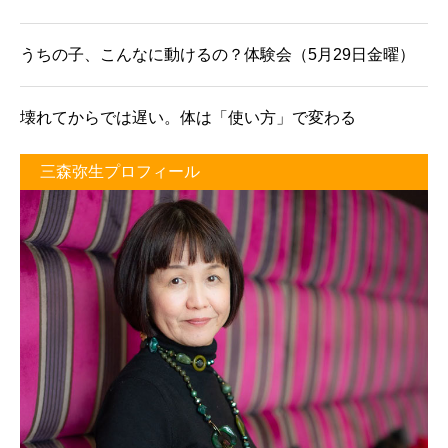
うちの子、こんなに動けるの？体験会（5月29日金曜）
壊れてからでは遅い。体は「使い方」で変わる
三森弥生プロフィール