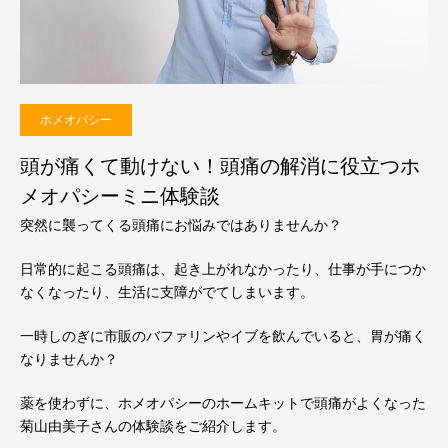
ホメオパシー
頭が痛くて動けない！頭痛の解消に役立つホ
メオパシーミニ体験談
突然に襲ってくる頭痛にお悩みではありませんか？
日常的に起こる頭痛は、起き上がれなかったり、仕事が手につか
なくなったり、生活に支障がでてしまいます。
一時しのぎに市販のバファリンやイブを飲んでいると、胃が痛く
なりませんか？
薬を使わずに、ホメオパシーのホームキットで頭痛がよくなった
菊山由美子さんの体験談をご紹介します。