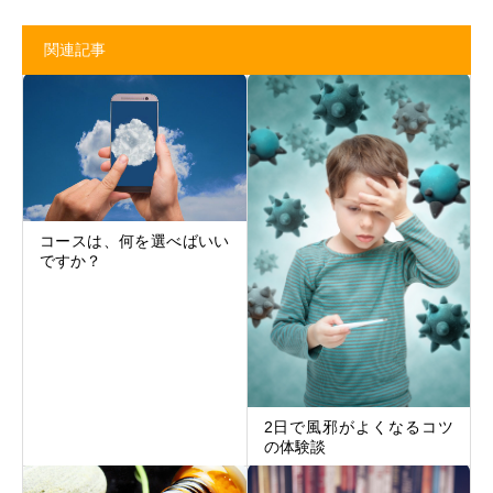
関連記事
コースは、何を選べばいい
ですか？
2日で風邪がよくなるコツ
の体験談